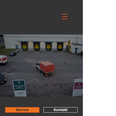
Service
Kontakt