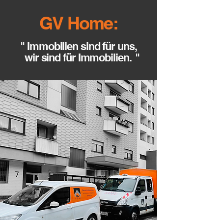
GV Home:
" Immobilien sind für uns,
wir sind für Immobilien
. "