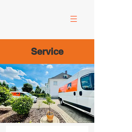
Service