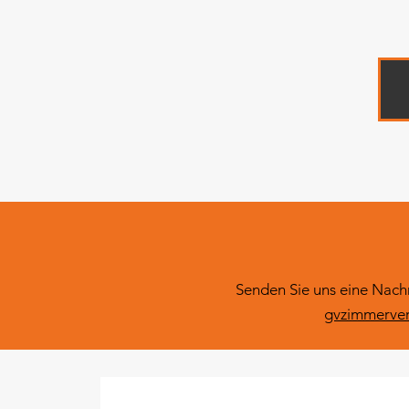
Senden Sie uns eine Nach
gvzimmerve